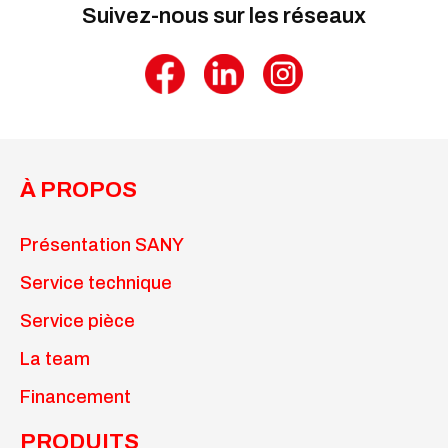
Suivez-nous sur les réseaux
À PROPOS
Présentation SANY
Service technique
Service pièce
La team
Financement
PRODUITS