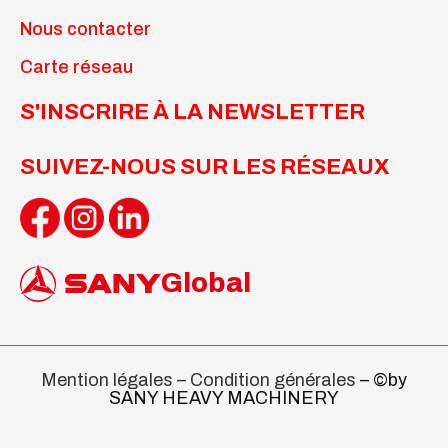
Nous contacter
Carte réseau
S'INSCRIRE À LA NEWSLETTER
SUIVEZ-NOUS SUR LES RÉSEAUX
Global
Mention légales – Condition générales
– ©by
SANY HEAVY MACHINERY