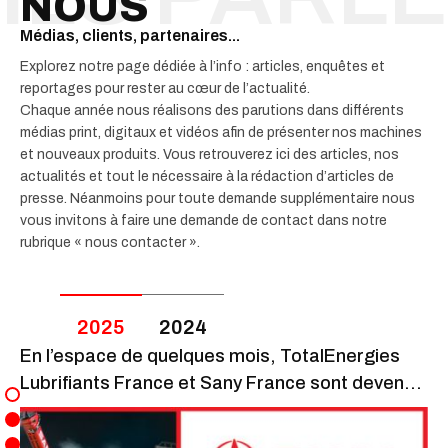
NOUS
Médias, clients, partenaires...
Explorez notre page dédiée à l’info : articles, enquêtes et
reportages pour rester au cœur de l’actualité.
Chaque année nous réalisons des parutions dans différents
médias print, digitaux et vidéos afin de présenter nos machines
et nouveaux produits. Vous retrouverez ici des articles, nos
actualités et tout le nécessaire à la rédaction d’articles de
presse. Néanmoins pour toute demande supplémentaire nous
vous invitons à faire une demande de contact dans notre
rubrique « nous contacter ».
2025
2024
En l’espace de quelques mois, TotalEnergies
Lubrifiants France et Sany France sont devenus
de vrais partenaires