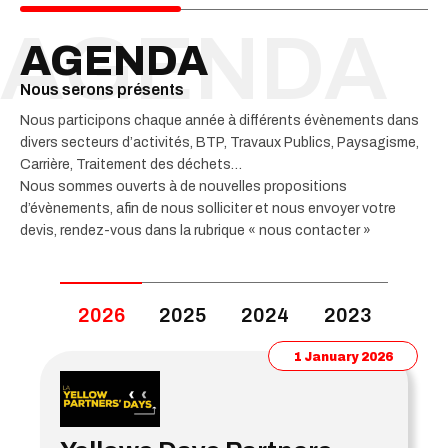
AGENDA
Nous serons présents
Nous participons chaque année à différents évènements dans
divers secteurs d’activités, BTP, Travaux Publics, Paysagisme,
Carrière, Traitement des déchets…
Nous sommes ouverts à de nouvelles propositions
d’évènements, afin de nous solliciter et nous envoyer votre
devis, rendez-vous dans la rubrique « nous contacter »
2026
2025
2024
2023
1 January 2026