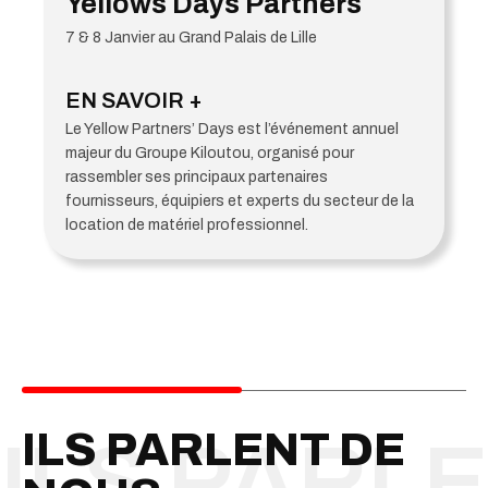
Yellows Days Partners
7 & 8 Janvier au Grand Palais de Lille
EN SAVOIR +
Le Yellow Partners’ Days est l’événement annuel
majeur du Groupe Kiloutou, organisé pour
rassembler ses principaux partenaires
fournisseurs, équipiers et experts du secteur de la
location de matériel professionnel.
ILS PARLENT DE