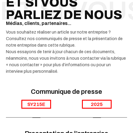
ET SI VOUS
PARLIEZ DE NOUS
Médias, clients, partenaires...
Vous souhaitez réaliser un article sur notre entreprise ?
Consultez nos communiqués de presse et la présentation de
notre entreprise dans cette rubrique.
Nous essayons de tenir à jour chacun de ces documents,
néanmoins, nous vous invitons à nous contacter via la rubrique
« nous contacter » pour plus d’informations ou pour un
interview plus personnalisé.
Communique de presse
SY215E
2025