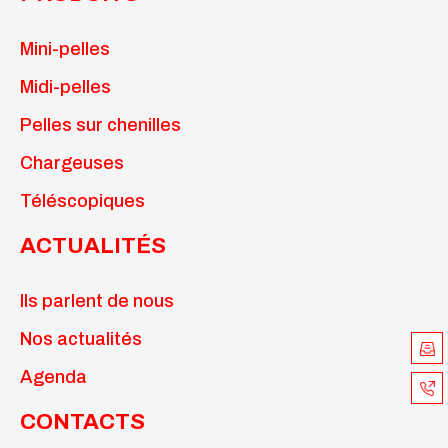
Mini-pelles
Midi-pelles
Pelles sur chenilles
Chargeuses
Téléscopiques
ACTUALITÉS
Ils parlent de nous
Nos actualités
Agenda
CONTACTS