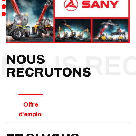
NOUS
RECRUTONS
Offre
d'emploi