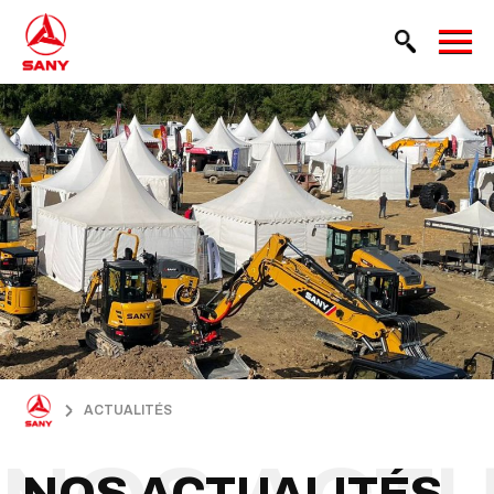
ACTUALITÉS