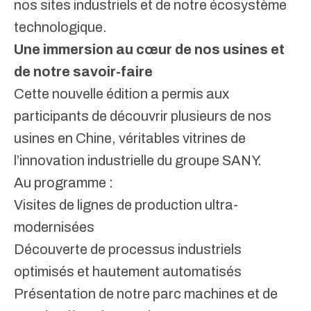
nos sites industriels et de notre écosystème
technologique.
Une immersion au cœur de nos usines et
de notre savoir-faire
Cette nouvelle édition a permis aux
participants de découvrir plusieurs de nos
usines en Chine, véritables vitrines de
l’innovation industrielle du groupe SANY.
Au programme :
Visites de lignes de production ultra-
modernisées
Découverte de processus industriels
optimisés et hautement automatisés
Présentation de notre parc machines et de