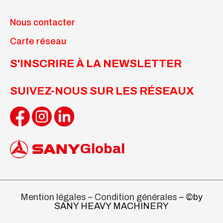
Nous contacter
Carte réseau
S'INSCRIRE À LA NEWSLETTER
SUIVEZ-NOUS SUR LES RÉSEAUX
Global
Mention légales – Condition générales
– ©by
SANY HEAVY MACHINERY