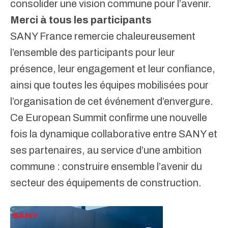
consolider une vision commune pour l’avenir.
Merci à tous les participants
SANY France
remercie chaleureusement
l’ensemble des participants pour leur
présence, leur engagement et leur confiance,
ainsi que toutes les équipes mobilisées pour
l’organisation de cet événement d’envergure.
Ce European Summit confirme une nouvelle
fois la dynamique collaborative entre SANY et
ses partenaires, au service d’une ambition
commune : construire ensemble l’avenir du
secteur des équipements de construction.