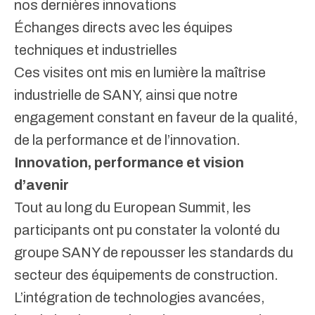
nos dernières innovations
Échanges directs avec les équipes
techniques et industrielles
Ces visites ont mis en lumière la maîtrise
industrielle de SANY, ainsi que notre
engagement constant en faveur de la qualité,
de la performance et de l’innovation.
Innovation, performance et vision
d’avenir
Tout au long du European Summit, les
participants ont pu constater la volonté du
groupe SANY de repousser les standards du
secteur des équipements de construction.
L’intégration de technologies avancées,