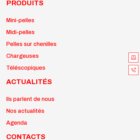
PRODUITS
Mini-pelles
Midi-pelles
Pelles sur chenilles
Chargeuses
Téléscopiques
ACTUALITÉS
Ils parlent de nous
Nos actualités
Agenda
CONTACTS