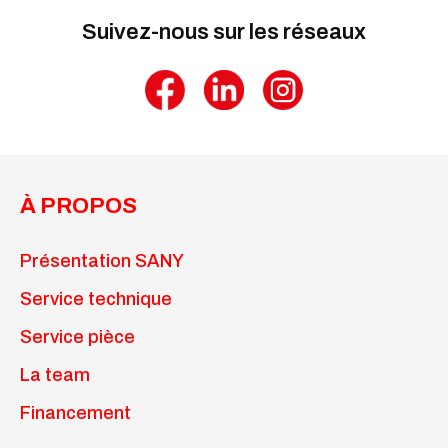
Suivez-nous sur les réseaux
À PROPOS
Présentation SANY
Service technique
Service pièce
La team
Financement