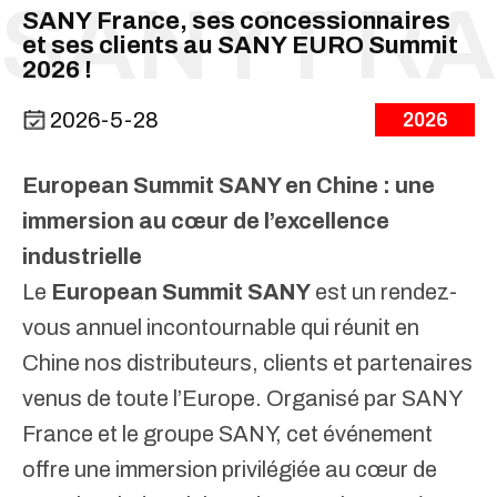
SANY France, ses concessionnaires
et ses clients au SANY EURO Summit
2026 !
2026-5-28
2026
European Summit SANY en Chine : une
immersion au cœur de l’excellence
industrielle
Le
European Summit SANY
est un rendez-
vous annuel incontournable qui réunit en
Chine nos distributeurs, clients et partenaires
venus de toute l’Europe. Organisé par
SANY
France
et le groupe SANY, cet événement
offre une immersion privilégiée au cœur de