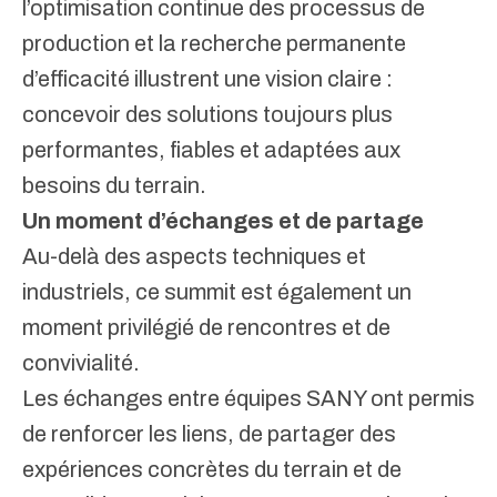
l’optimisation continue des processus de
production et la recherche permanente
d’efficacité illustrent une vision claire :
concevoir des solutions toujours plus
performantes, fiables et adaptées aux
besoins du terrain.
Un moment d’échanges et de partage
Au-delà des aspects techniques et
industriels, ce summit est également un
moment privilégié de rencontres et de
convivialité.
Les échanges entre équipes SANY ont permis
de renforcer les liens, de partager des
expériences concrètes du terrain et de