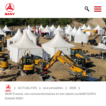
ACTUALITÉS
nos actualités
2026
SANY France, ses concessionnaires et ses clients au SANY EURO
Summit 2026 !