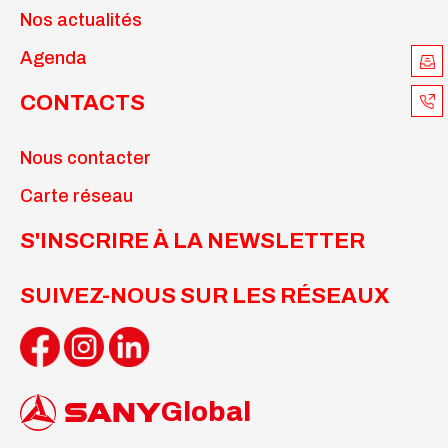
Nos actualités
Agenda
CONTACTS
Nous contacter
Carte réseau
S'INSCRIRE À LA NEWSLETTER
SUIVEZ-NOUS SUR LES RÉSEAUX
Global