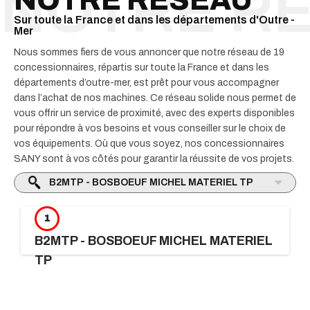
NOTRE RÉSEAU
Sur toute la France et dans les départements d'Outre -
Mer
Nous sommes fiers de vous annoncer que notre réseau de 19
concessionnaires, répartis sur toute la France et dans les
départements d’outre-mer, est prêt pour vous accompagner
dans l’achat de nos machines. Ce réseau solide nous permet de
vous offrir un service de proximité, avec des experts disponibles
pour répondre à vos besoins et vous conseiller sur le choix de
vos équipements. Où que vous soyez, nos concessionnaires
SANY sont à vos côtés pour garantir la réussite de vos projets.
1
B2MTP - BOSBOEUF MICHEL MATERIEL
TP