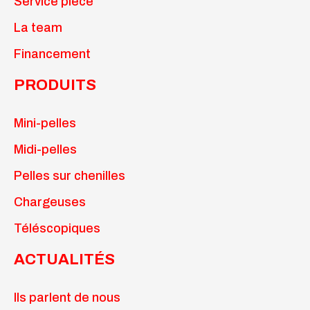
Service pièce
La team
Financement
PRODUITS
Mini-pelles
Midi-pelles
Pelles sur chenilles
Chargeuses
Téléscopiques
ACTUALITÉS
Ils parlent de nous