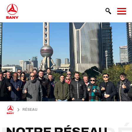
RÉSEAU