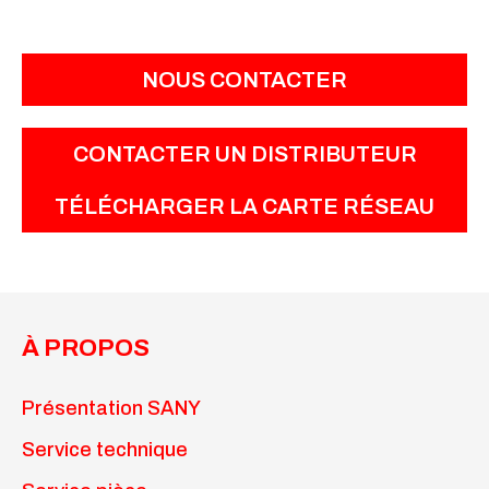
NOUS CONTACTER
CONTACTER UN DISTRIBUTEUR
TÉLÉCHARGER LA CARTE RÉSEAU
À PROPOS
Présentation SANY
Service technique