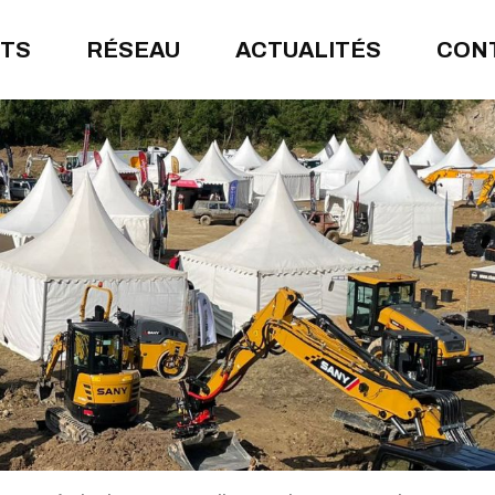
ITS
RÉSEAU
ACTUALITÉS
CON