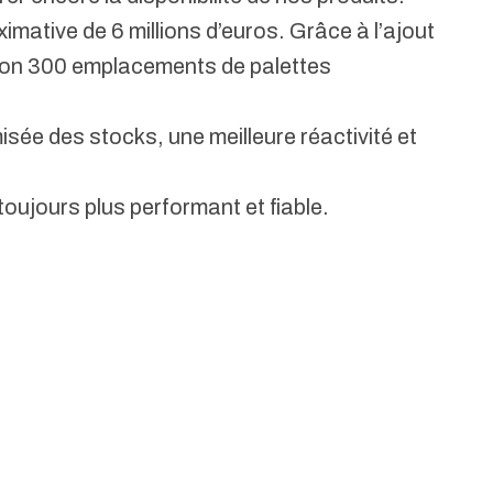
mative de 6 millions d’euros. Grâce à l’ajout
ron 300 emplacements de palettes
sée des stocks, une meilleure réactivité et
oujours plus performant et fiable.