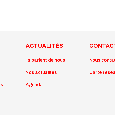
ACTUALITÉS
CONTAC
Ils parlent de nous
Nous conta
Nos actualités
Carte rése
es
Agenda