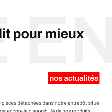
dit pour mieux
nos actualités
e pièces détachées dans notre entrepôt situé
r encore la disponibilité de nos produits.