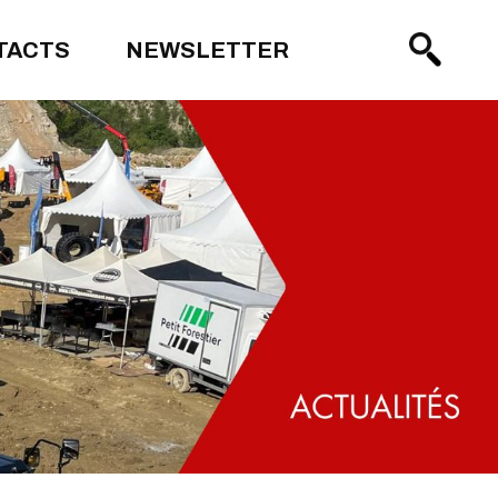
TACTS
NEWSLETTER