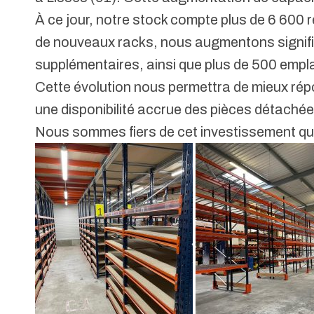
À ce jour, notre stock compte plus de 6 600 r
de nouveaux racks, nous augmentons signif
supplémentaires, ainsi que plus de 500 emp
Cette évolution nous permettra de mieux répo
une disponibilité accrue des pièces détachée
Nous sommes fiers de cet investissement qui 