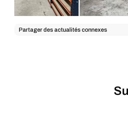
Partager des actualités connexes
Su