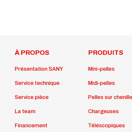
À PROPOS
PRODUITS
Présentation SANY
Mini-pelles
Service technique
Midi-pelles
Service pièce
Pelles sur chenill
La team
Chargeuses
Financement
Téléscopiques