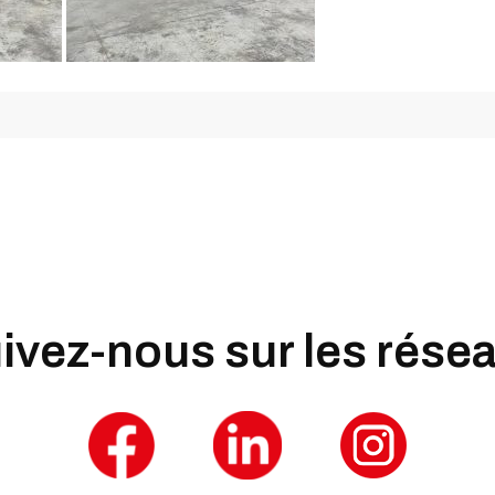
ivez-nous sur les rése