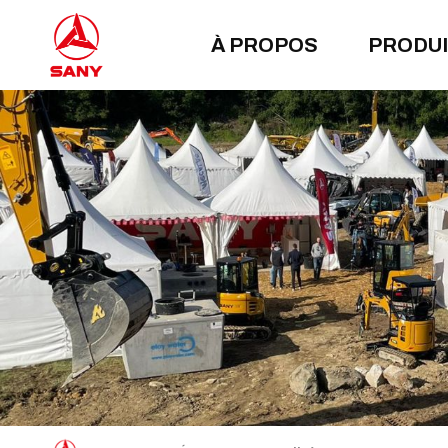
À PROPOS
PRODU