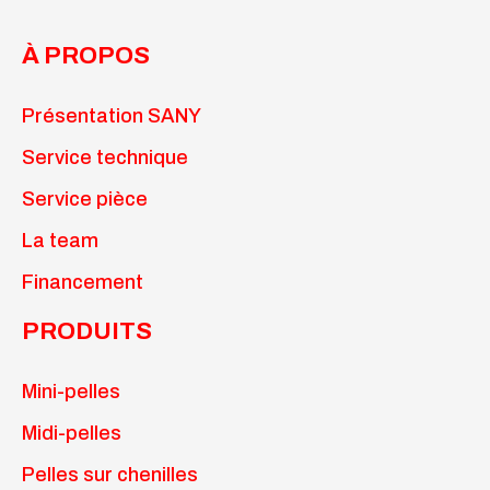
À PROPOS
Présentation SANY
Service technique
Service pièce
La team
Financement
PRODUITS
Mini-pelles
Midi-pelles
Pelles sur chenilles