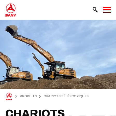
PRODUITS
CHARIOTS TÉLÉSCOPIQUES
CHARIOTS