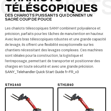
TÉLÉSCOPIQUES
DES CHARIOTS PUISSANTS QUI DONNENT UN
SACRÉ COUP DE POUCE
Les chariots télescopiques SANY combinent polyvalence et
précision, parfaits pour les tâches de manutention en hauteur.
Avec leurs bras télescopiques robustes et une grande capacité
de levage, ils offrent une flexibilité exceptionnelle sur les
chantiers nécessitant des levages complexes. Ces machines
sont idéales pour la construction, la logistique et
l’entreposage, permettant de transporter et positionner des
charges en toute sécurité et avec une grande précision.
SANY_Telehandler Quick Start Guide fr-FR_v3
STH1440
STH1840