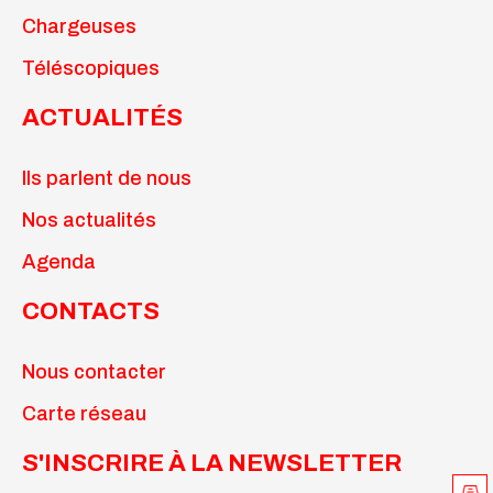
Chargeuses
Téléscopiques
ACTUALITÉS
Ils parlent de nous
Nos actualités
Agenda
CONTACTS
Nous contacter
Carte réseau
S'INSCRIRE À LA NEWSLETTER