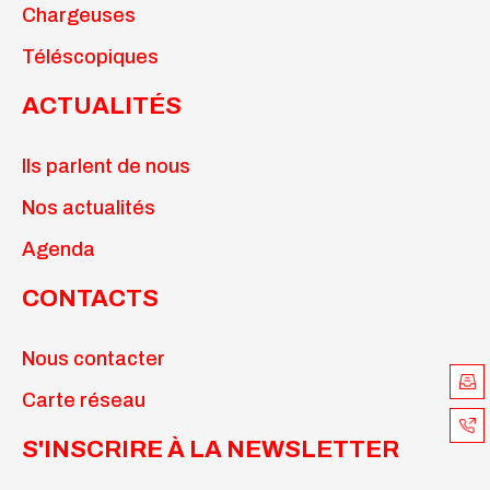
Chargeuses
Téléscopiques
ACTUALITÉS
Ils parlent de nous
Nos actualités
Agenda
CONTACTS
Nous contacter
Carte réseau
S'INSCRIRE À LA NEWSLETTER