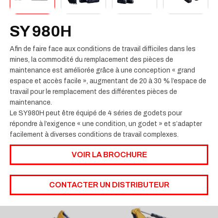
SY 980H
Afin de faire face aux conditions de travail difficiles dans les
mines, la commodité du remplacement des pièces de
maintenance est améliorée grâce à une conception « grand
espace et accès facile », augmentant de 20 à 30 % l’espace de
travail pour le remplacement des différentes pièces de
maintenance.
Le SY980H peut être équipé de 4 séries de godets pour
répondre à l’exigence « une condition, un godet » et s’adapter
facilement à diverses conditions de travail complexes.
VOIR LA BROCHURE
CONTACTER UN DISTRIBUTEUR