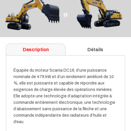
Description
Détails
Équipée du moteur Scania DC16, d’une puissance
nominale de 478 kW et d’un rendement amélioré de 10
%, elle est puissante et capable de répondre aux
exigences de charge élevée des opérations minières.
Elle adopte une technologie d’adaptation intégrée à
commande entièrement électronique, une technologie
d’abaissement sans puissance de la flèche et une
commande indépendante des radiateurs d’huile et
d’eau.