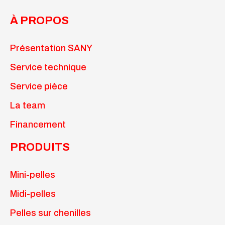
À PROPOS
Présentation SANY
Service technique
Service pièce
La team
Financement
PRODUITS
Mini-pelles
Midi-pelles
Pelles sur chenilles