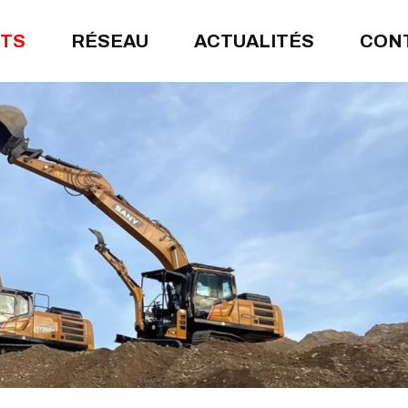
ITS
RÉSEAU
ACTUALITÉS
CON