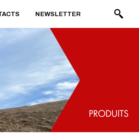
TACTS
NEWSLETTER