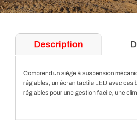
Description
D
Comprend un siège à suspension mécaniqu
réglables, un écran tactile LED avec des 
réglables pour une gestion facile, une clim