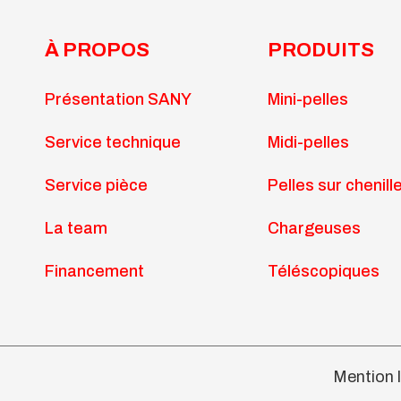
À PROPOS
PRODUITS
Présentation SANY
Mini-pelles
Service technique
Midi-pelles
Service pièce
Pelles sur chenill
La team
Chargeuses
Financement
Téléscopiques
Mention 