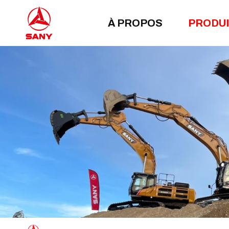
À PROPOS
PRODU