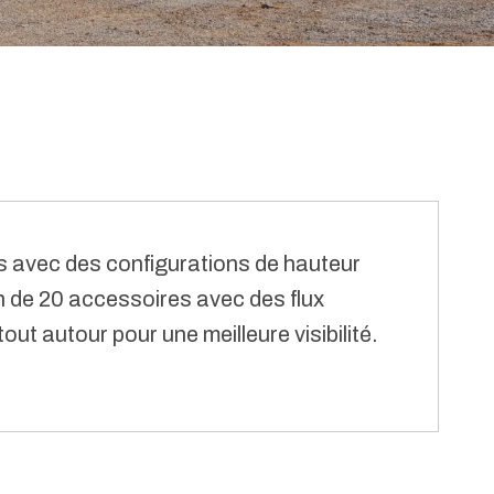
 avec des configurations de hauteur
n de 20 accessoires avec des flux
ut autour pour une meilleure visibilité.