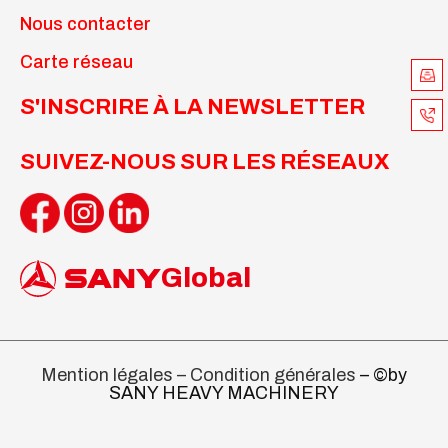
Nous contacter
Carte réseau
S'INSCRIRE À LA NEWSLETTER
SUIVEZ-NOUS SUR LES RÉSEAUX
Global
Mention légales – Condition générales
– ©by
SANY HEAVY MACHINERY