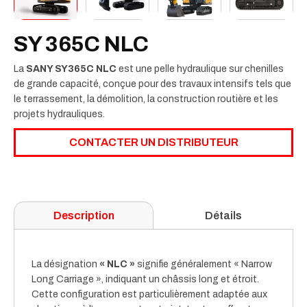
SY 365C NLC
La
SANY SY365C NLC
est une pelle hydraulique sur chenilles
de grande capacité, conçue pour des travaux intensifs tels que
le terrassement, la démolition, la construction routière et les
projets hydrauliques.
CONTACTER UN DISTRIBUTEUR
Description
Détails
La désignation
« NLC »
signifie généralement « Narrow
Long Carriage », indiquant un châssis long et étroit.
Cette configuration est particulièrement adaptée aux