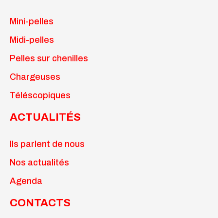
Mini-pelles
Midi-pelles
Pelles sur chenilles
Chargeuses
Téléscopiques
ACTUALITÉS
Ils parlent de nous
Nos actualités
Agenda
CONTACTS