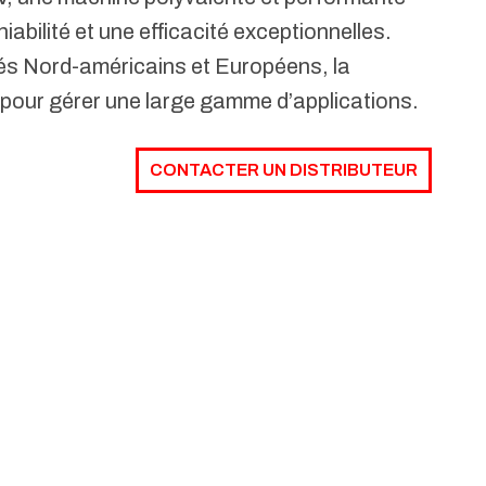
abilité et une efficacité exceptionnelles.
s Nord-américains et Européens, la
pour gérer une large gamme d’applications.
CONTACTER UN DISTRIBUTEUR