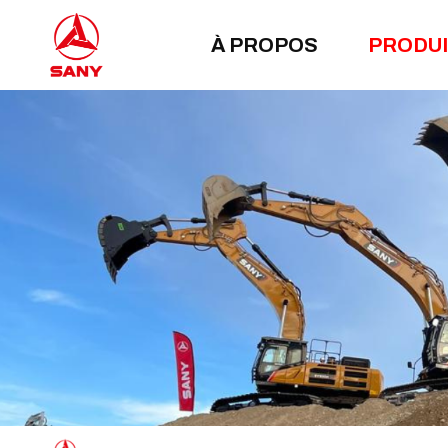
À PROPOS
PRODU