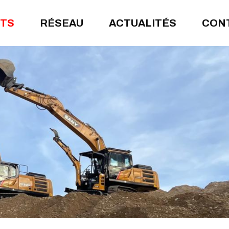
ITS
RÉSEAU
ACTUALITÉS
CON