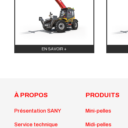
EN SAVOIR +
À PROPOS
PRODUITS
Présentation SANY
Mini-pelles
Service technique
Midi-pelles