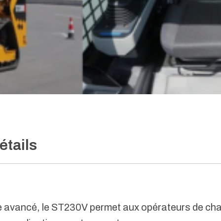
étails
 avancé, le ST230V permet aux opérateurs de chan