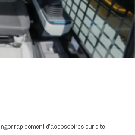
ger rapidement d’accessoires sur site.