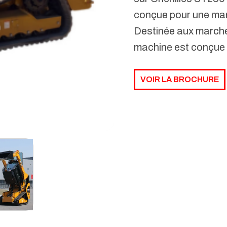
conçue pour une mani
Destinée aux marché
machine est conçue 
VOIR LA BROCHURE