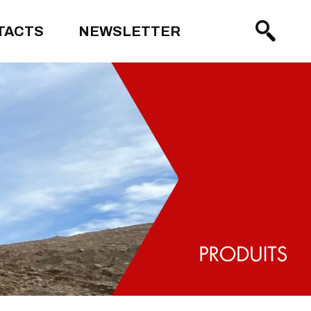
TACTS
NEWSLETTER